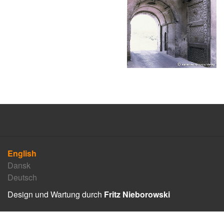
English
Dansk
Deutsch
Design und Wartung durch
Fritz Nieborowski