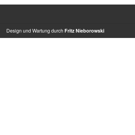
Design und Wartung durch
Fritz Nieborowski