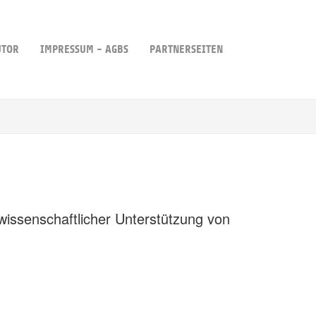
UTOR
IMPRESSUM - AGBS
PARTNERSEITEN
wissenschaftlicher Unterstützung von