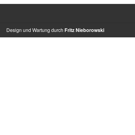
Design und Wartung durch
Fritz Nieborowski