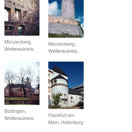
Münzenberg,
Münzenberg,
Wetteraukreis,
Wetteraukreis,
Büdingen,
Frankfurt am
Wetteraukreis,
Main, Hafenburg