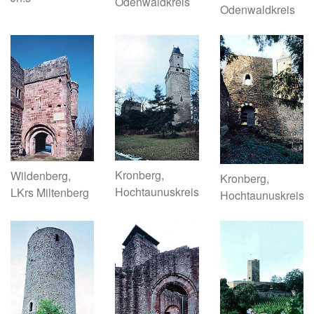
Odenwaldkreis
Odenwaldkreis
Kronberg,
Wildenberg,
Kronberg,
Hochtaunuskreis
LKrs Miltenberg
Hochtaunuskreis