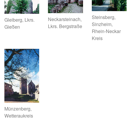
Steinsberg,
Neckarsteinach,
Gleiberg, Lkrs.
Sinzheim,
Lkrs. Bergstraße
Gießen
Rhein-Neckar
Kreis
Münzenberg,
Wetteraukreis