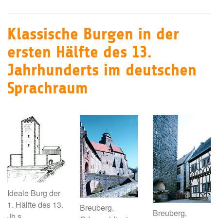
Klassische Burgen in der
ersten Hälfte des 13.
Jahrhunderts im deutschen
Sprachraum
Ideale Burg der
1. Hälfte des 13.
Breuberg,
Breuberg,
Jh.s