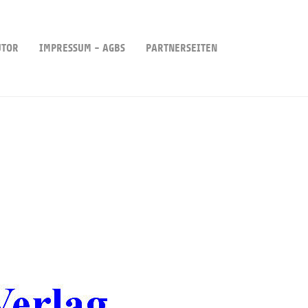
UTOR
IMPRESSUM - AGBS
PARTNERSEITEN