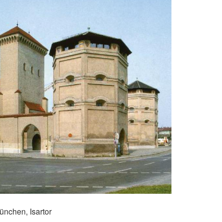
ünchen, Isartor