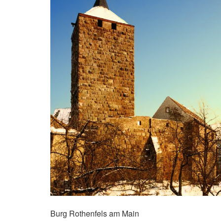
Burg Rothenfels am Main