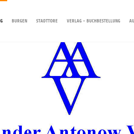
NG
BURGEN
STADTTORE
VERLAG - BUCHBESTELLUNG
A