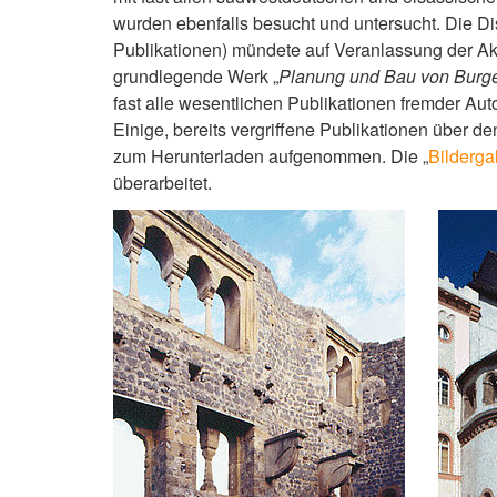
wurden ebenfalls besucht und untersucht. Die Dis
Publikationen) mündete auf Veranlassung der Ak
grundlegende Werk „
Planung und Bau von Burge
fast alle wesentlichen Publikationen fremder A
Einige, bereits vergriffene Publikationen über
zum Herunterladen aufgenommen. Die „
Bilderga
überarbeitet.