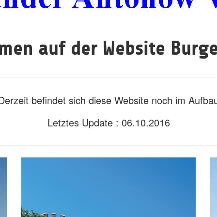
men auf der Website Burg
Derzeit befindet sich diese Website noch im Aufba
Letztes Update : 06.10.2016