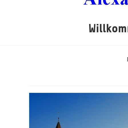
Willkom