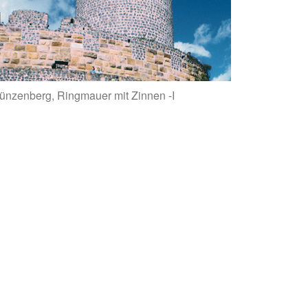
ünzenberg, Ringmauer mit Zinnen -I