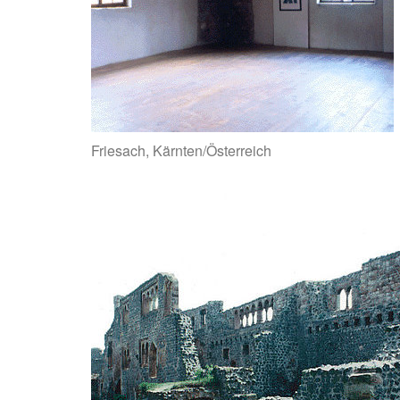
Friesach, Kärnten/Österreich