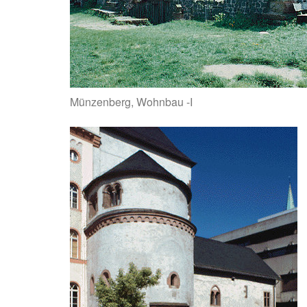
Münzenberg, Wohnbau -I