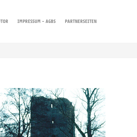
UTOR
IMPRESSUM - AGBS
PARTNERSEITEN