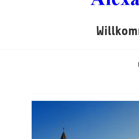
Willkom