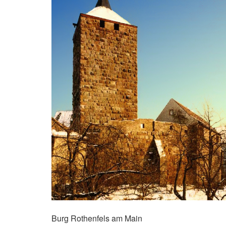
Burg Rothenfels am Main