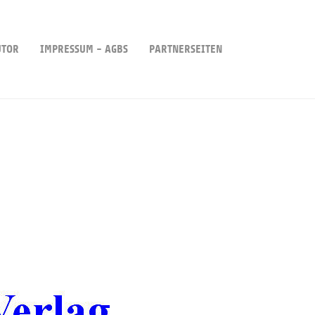
UTOR
IMPRESSUM - AGBS
PARTNERSEITEN