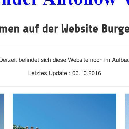
men auf der Website Burg
Derzeit befindet sich diese Website noch im Aufba
Letztes Update : 06.10.2016