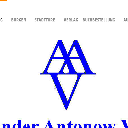
NG
BURGEN
STADTTORE
VERLAG - BUCHBESTELLUNG
A