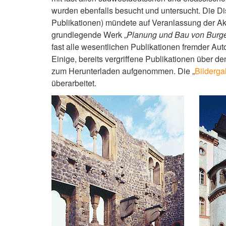
wurden ebenfalls besucht und untersucht. Die Dis
Publikationen) mündete auf Veranlassung der Ak
grundlegende Werk „
Planung und Bau von Burge
fast alle wesentlichen Publikationen fremder A
Einige, bereits vergriffene Publikationen über
zum Herunterladen aufgenommen. Die „
Bilderga
überarbeitet.