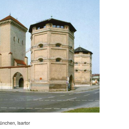
ünchen, Isartor